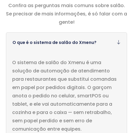
Confira as perguntas mais comuns sobre salão.
Se precisar de mais informações, é só falar com a
gente!
O que é o sistema de salão do Xmenu?
O sistema de salão do Xmenu é uma
solução de automação de atendimento
para restaurantes que substitui comandas
em papel por pedidos digitais. O garçom
anota o pedido no celular, smartPOS ou
tablet, e ele vai automaticamente para a
cozinha e para o caixa — sem retrabalho,
sem papel perdido e sem erro de
comunicação entre equipes.