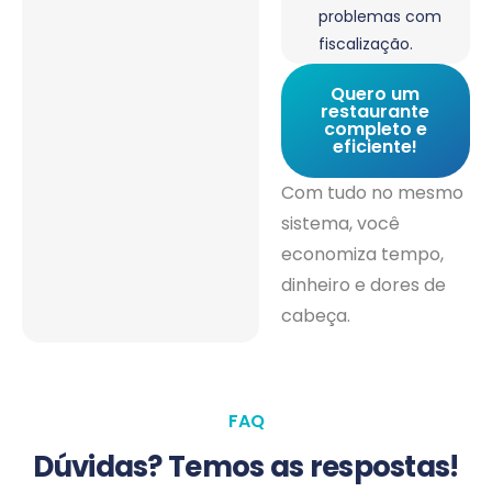
problemas com
fiscalização.
Quero um
restaurante
completo e
eficiente!
Com tudo no mesmo
sistema, você
economiza tempo,
dinheiro e dores de
cabeça.
FAQ
Dúvidas?
Temos as respostas!