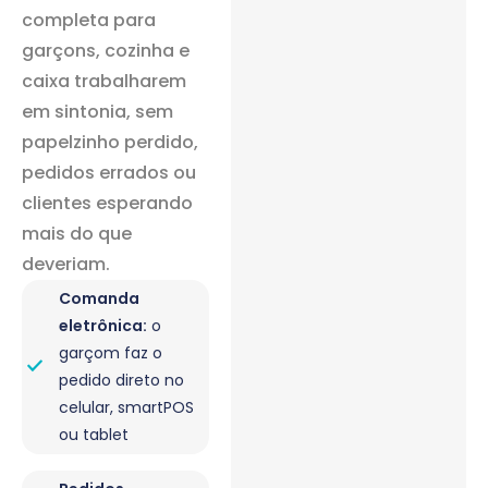
completa para
garçons, cozinha e
caixa trabalharem
em sintonia, sem
papelzinho perdido,
pedidos errados ou
clientes esperando
mais do que
deveriam.
Comanda
eletrônica:
o
garçom faz o
pedido direto no
celular, smartPOS
ou tablet