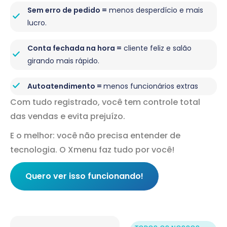
Sem erro de pedido =
menos desperdício e mais
lucro.
Conta fechada na hora =
cliente feliz e salão
girando mais rápido.
Autoatendimento =
menos funcionários extras
Com tudo registrado, você tem controle total
das vendas e evita prejuízo.
E o melhor: você não precisa entender de
tecnologia. O Xmenu faz tudo por você!
Quero ver isso funcionando!