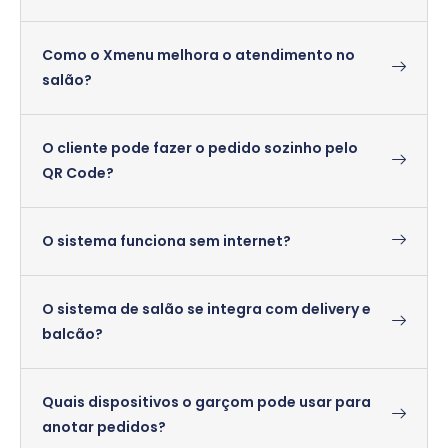
Como o Xmenu melhora o atendimento no
salão?
O cliente pode fazer o pedido sozinho pelo
QR Code?
O sistema funciona sem internet?
O sistema de salão se integra com delivery e
balcão?
Quais dispositivos o garçom pode usar para
anotar pedidos?