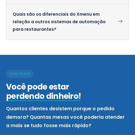
Quais são os diferenciais do Xmenu em
relação a outros sistemas de automação
para restaurantes?
CONTRATE
Você pode estar
perdendo dinheiro!
Quantos clientes desistem porque o pedido
demora? Quantas mesas você poderia atender
a mais se tudo fosse mais rápido?