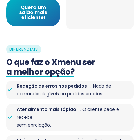
Quero um
salão mais
eficiente!
DIFERENCIAIS
O que faz o Xmenu ser
a melhor opção?
Redução de erros nos pedidos →
Nada de
comandas ilegíveis ou pedidos errados.
Atendimento mais rápido →
O cliente pede e
recebe
sem enrolação.