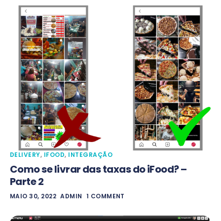
DELIVERY
,
IFOOD
,
INTEGRAÇÃO
Como se livrar das taxas do iFood? –
Parte 2
MAIO 30, 2022
ADMIN
1 COMMENT